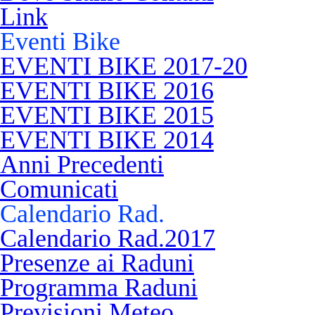
Link
Eventi Bike
EVENTI BIKE 2017-20
EVENTI BIKE 2016
EVENTI BIKE 2015
EVENTI BIKE 2014
Anni Precedenti
Comunicati
Calendario Rad.
Calendario Rad.2017
Presenze ai Raduni
Programma Raduni
Previsioni Meteo