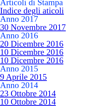
Articoli di Stampa
Indice degli aticoli
Anno 2017
30 Novembre 2017
Anno 2016
20 Dicembre 2016
10 Dicembre 2016
10 Dicembre 2016
Anno 2015
9 Aprile 2015
Anno 2014
23 Ottobre 2014
10 Ottobre 2014