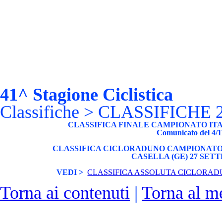
41^ Stagione Ciclistica
Classifiche > CLASSIFICHE 
CLASSIFICA FINALE CAMPIONATO ITAL
Comunicato del 4/1
CLASSIFICA CICLORADUNO CAMPIONATO I
CASELLA (GE) 27 SET
VEDI
>
CLASSIFICA ASSOLUTA CICLORAD
Torna ai contenuti
|
Torna al m