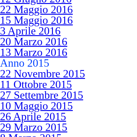
22 Maggio 2016
15 Maggio 2016
3 Aprile 2016
20 Marzo 2016
13 Marzo 2016
Anno 2015
22 Novembre 2015
11 Ottobre 2015
27 Settembre 2015
10 Maggio 2015
26 Aprile 2015
29 Marzo 2015