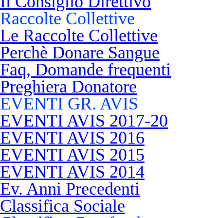
Il Consiglio Direttivo
Raccolte Collettive
Le Raccolte Collettive
Perchè Donare Sangue
Faq, Domande frequenti
Preghiera Donatore
EVENTI GR. AVIS
EVENTI AVIS 2017-20
EVENTI AVIS 2016
EVENTI AVIS 2015
EVENTI AVIS 2014
Ev. Anni Precedenti
Classifica Sociale