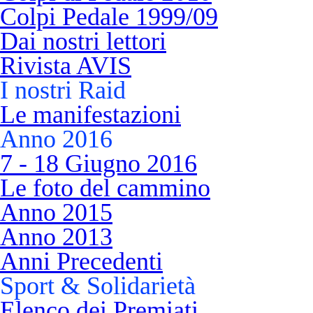
Colpi Pedale 1999/09
Dai nostri lettori
Rivista AVIS
I nostri Raid
Le manifestazioni
Anno 2016
7 - 18 Giugno 2016
Le foto del cammino
Anno 2015
Anno 2013
Anni Precedenti
Sport & Solidarietà
Elenco dei Premiati