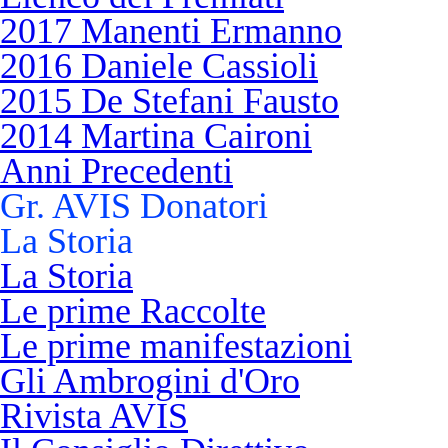
2017 Manenti Ermanno
2016 Daniele Cassioli
2015 De Stefani Fausto
2014 Martina Caironi
Anni Precedenti
Gr. AVIS Donatori
La Storia
La Storia
Le prime Raccolte
Le prime manifestazioni
Gli Ambrogini d'Oro
Rivista AVIS