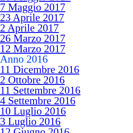
7 Maggio 2017
23 Aprile 2017
2 Aprile 2017
26 Marzo 2017
12 Marzo 2017
Anno 2016
11 Dicembre 2016
2 Ottobre 2016
11 Settembre 2016
4 Settembre 2016
10 Luglio 2016
3 Luglio 2016
12 Giugno 2016