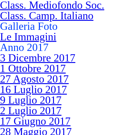
Class. Mediofondo Soc.
Class. Camp. Italiano
Galleria Foto
Le Immagini
Anno 2017
3 Dicembre 2017
1 Ottobre 2017
27 Agosto 2017
16 Luglio 2017
9 Luglio 2017
2 Luglio 2017
17 Giugno 2017
28 Maggio 2017