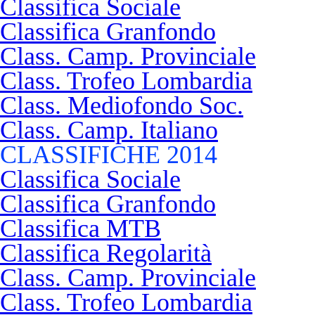
Classifica Sociale
Classifica Granfondo
Class. Camp. Provinciale
Class. Trofeo Lombardia
Class. Mediofondo Soc.
Class. Camp. Italiano
CLASSIFICHE 2014
Classifica Sociale
Classifica Granfondo
Classifica MTB
Classifica Regolarità
Class. Camp. Provinciale
Class. Trofeo Lombardia