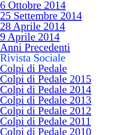
6 Ottobre 2014
25 Settembre 2014
28 Aprile 2014
9 Aprile 2014
Anni Precedenti
Rivista Sociale
Colpi di Pedale
Colpi di Pedale 2015
Colpi di Pedale 2014
Colpi di Pedale 2013
Colpi di Pedale 2012
Colpi di Pedale 2011
Colpi di Pedale 2010