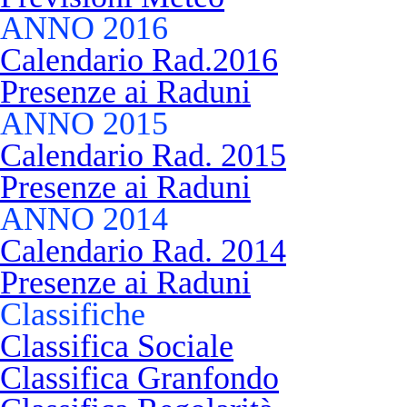
ANNO 2016
Calendario Rad.2016
Presenze ai Raduni
ANNO 2015
Calendario Rad. 2015
Presenze ai Raduni
ANNO 2014
Calendario Rad. 2014
Presenze ai Raduni
Classifiche
Classifica Sociale
Classifica Granfondo