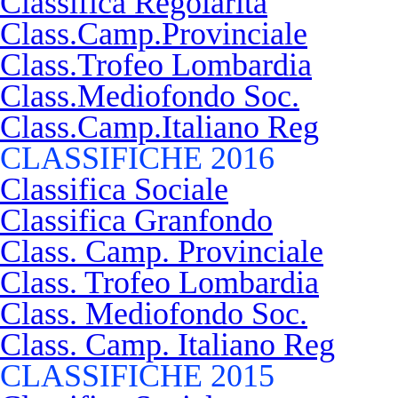
Classifica Regolarità
Class.Camp.Provinciale
Class.Trofeo Lombardia
Class.Mediofondo Soc.
Class.Camp.Italiano Reg
CLASSIFICHE 2016
Classifica Sociale
Classifica Granfondo
Class. Camp. Provinciale
Class. Trofeo Lombardia
Class. Mediofondo Soc.
Class. Camp. Italiano Reg
CLASSIFICHE 2015