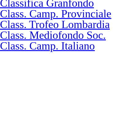
Classifica Granfondo
Class. Camp. Provinciale
Class. Trofeo Lombardia
Class. Mediofondo Soc.
Class. Camp. Italiano