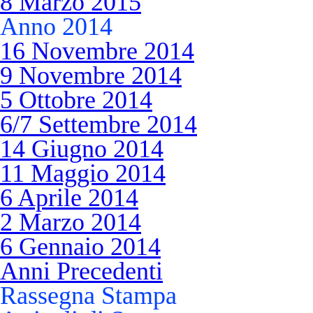
8 Marzo 2015
Anno 2014
16 Novembre 2014
9 Novembre 2014
5 Ottobre 2014
6/7 Settembre 2014
14 Giugno 2014
11 Maggio 2014
6 Aprile 2014
2 Marzo 2014
6 Gennaio 2014
Anni Precedenti
Rassegna Stampa